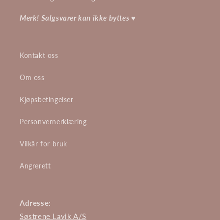
Merk! Salgsvarer kan ikke byttes
♥
Kontakt oss
Om oss
Kjøpsbetingelser
Personvernerklæring
Vilkår for bruk
Angrerett
Adresse:
Søstrene Lavik A/S