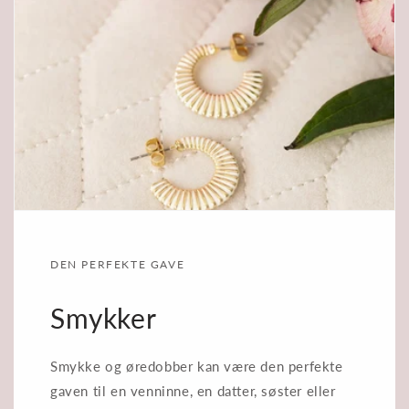
DEN PERFEKTE GAVE
Smykker
Smykke og øredobber kan være den perfekte
gaven til en venninne, en datter, søster eller