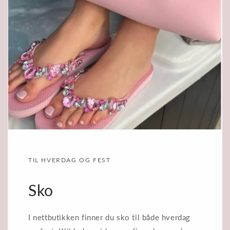
TIL HVERDAG OG FEST
Sko
I nettbutikken finner du sko til både hverdag