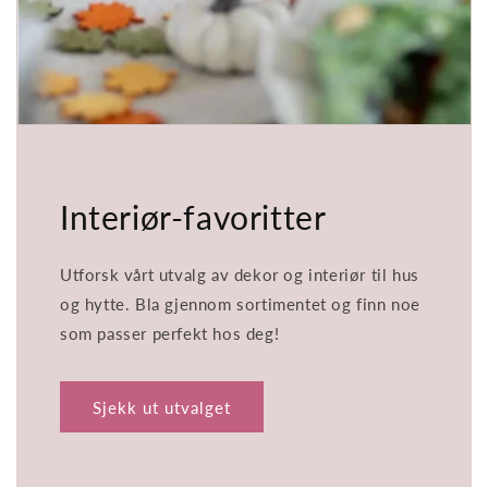
Interiør-favoritter
Utforsk vårt utvalg av dekor og interiør til hus
og hytte. Bla gjennom sortimentet og finn noe
som passer perfekt hos deg!
Sjekk ut utvalget