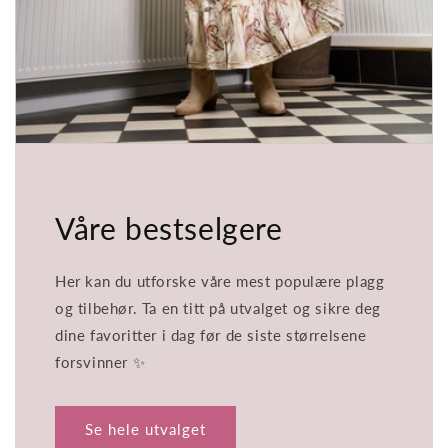
Våre bestselgere
Her kan du utforske våre mest populære plagg
og tilbehør. Ta en titt på utvalget og sikre deg
dine favoritter i dag før de siste størrelsene
forsvinner ✨
Se hele utvalget