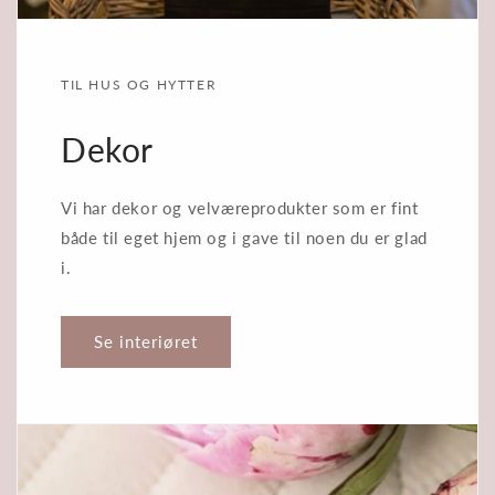
TIL HUS OG HYTTER
Dekor
Vi har dekor og velværeprodukter som er fint
både til eget hjem og i gave til noen du er glad
i.
Se interiøret